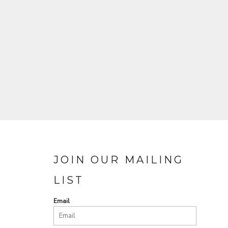
JOIN OUR MAILING
LIST
Email