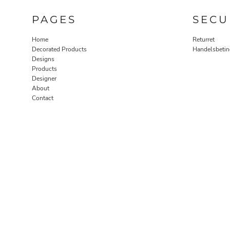
PAGES
SECU
Home
Returret
Decorated Products
Handelsbetin
Designs
Products
Designer
About
Contact