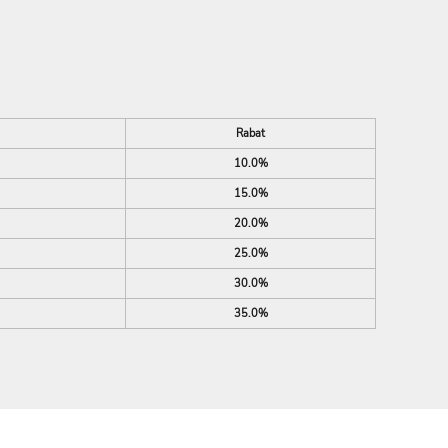
Rabat
10.0%
15.0%
20.0%
25.0%
30.0%
35.0%