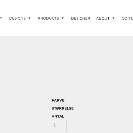
DESIGNS
PRODUCTS
DESIGNER
ABOUT
CONT
FARVE
STØRRELSE
ANTAL